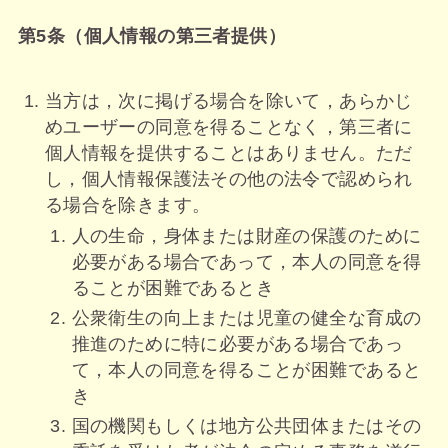
第5条（個人情報の第三者提供）
当方は，次に掲げる場合を除いて，あらかじ
めユーザーの同意を得ることなく，第三者に
個人情報を提供することはありません。ただ
し，個人情報保護法その他の法令で認められ
る場合を除きます。
人の生命，身体または財産の保護のために
必要がある場合であって，本人の同意を得
ることが困難であるとき
公衆衛生の向上または児童の健全な育成の
推進のために特に必要がある場合であっ
て，本人の同意を得ることが困難であると
き
国の機関もしくは地方公共団体またはその