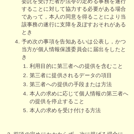
委託を受けた者が法令の定める事務を遂行
することに対して協力する必要がある場合
であって，本人の同意を得ることにより当
該事務の遂行に支障を及ぼすおそれがある
とき
予め次の事項を告知あるいは公表し，かつ
当方が個人情報保護委員会に届出をしたと
き
利用目的に第三者への提供を含むこと
第三者に提供されるデータの項目
第三者への提供の手段または方法
本人の求めに応じて個人情報の第三者へ
の提供を停止すること
本人の求めを受け付ける方法