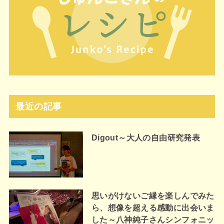
最近の記事
Digout～大人の自由研究発表
思いがけないご縁を楽しんでみた
ら、想像を超える感動に出会いま
した～八神純子さんシンフォニッ