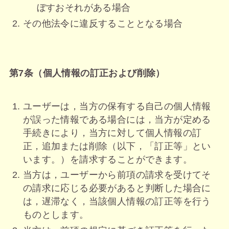
ぼすおそれがある場合
その他法令に違反することとなる場合
第7条（個人情報の訂正および削除）
ユーザーは，当方の保有する自己の個人情報
が誤った情報である場合には，当方が定める
手続きにより，当方に対して個人情報の訂
正，追加または削除（以下，「訂正等」とい
います。）を請求することができます。
当方は，ユーザーから前項の請求を受けてそ
の請求に応じる必要があると判断した場合に
は，遅滞なく，当該個人情報の訂正等を行う
ものとします。