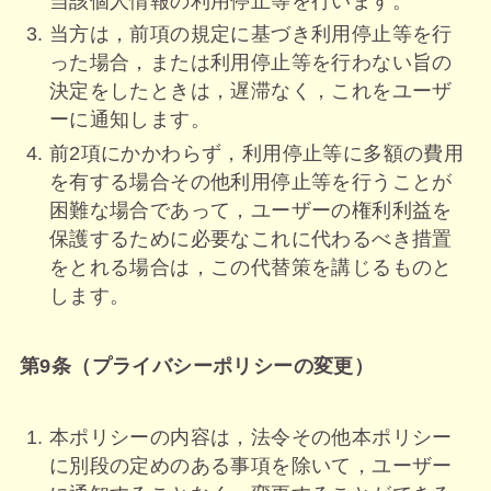
当該個人情報の利用停止等を行います。
当方は，前項の規定に基づき利用停止等を行
った場合，または利用停止等を行わない旨の
決定をしたときは，遅滞なく，これをユーザ
ーに通知します。
前2項にかかわらず，利用停止等に多額の費用
を有する場合その他利用停止等を行うことが
困難な場合であって，ユーザーの権利利益を
保護するために必要なこれに代わるべき措置
をとれる場合は，この代替策を講じるものと
します。
第9条（プライバシーポリシーの変更）
本ポリシーの内容は，法令その他本ポリシー
に別段の定めのある事項を除いて，ユーザー