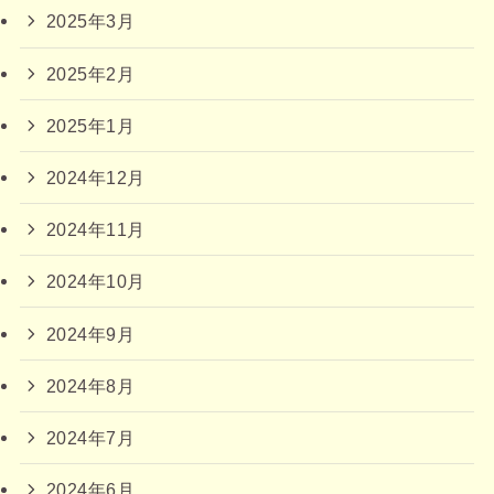
2025年3月
2025年2月
2025年1月
2024年12月
2024年11月
2024年10月
2024年9月
2024年8月
2024年7月
2024年6月