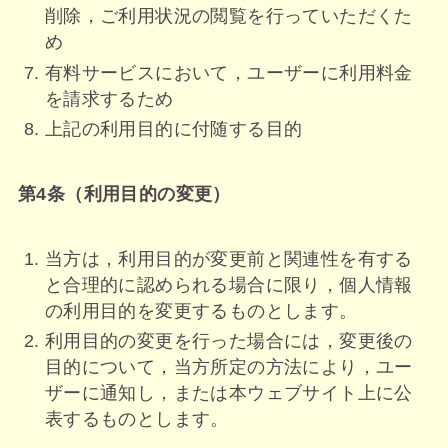
削除，ご利用状況の閲覧を行っていただくた
め
有料サービスにおいて，ユーザーに利用料金
を請求するため
上記の利用目的に付随する目的
第4条（利用目的の変更）
当方は，利用目的が変更前と関連性を有する
と合理的に認められる場合に限り，個人情報
の利用目的を変更するものとします。
利用目的の変更を行った場合には，変更後の
目的について，当方所定の方法により，ユー
ザーに通知し，または本ウェブサイト上に公
表するものとします。