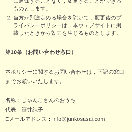
に通知することなく，変更することができる
ものとします。
当方が別途定める場合を除いて，変更後のプ
ライバシーポリシーは，本ウェブサイトに掲
載したときから効力を生じるものとします。
第10条（お問い合わせ窓口）
本ポリシーに関するお問い合わせは，下記の窓口
までお願いいたします。
名称：じゅんこさんのおうち
代表：笹井純子
Eメールアドレス：info@junkosasai.com