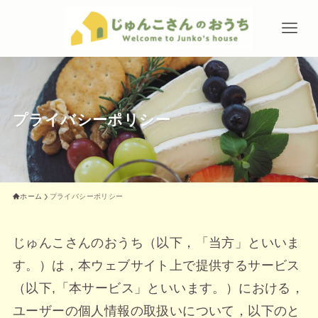
プライバシーポリシー
ホーム
プライバシーポリシー
じゅんこさんのおうち（以下，「当方」といいま
す。）は，本ウェブサイト上で提供するサービス
（以下,「本サービス」といいます。）における，
ユーザーの個人情報の取扱いについて，以下のと