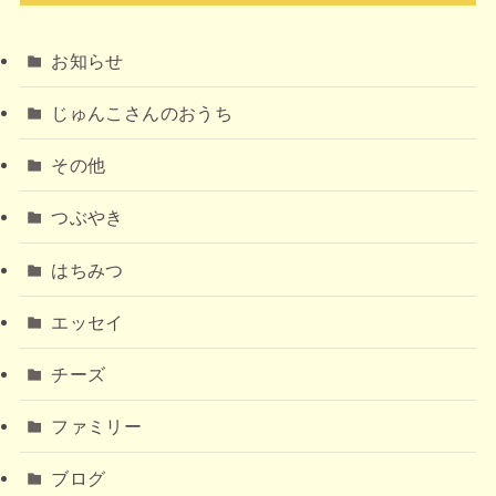
お知らせ
じゅんこさんのおうち
その他
つぶやき
はちみつ
エッセイ
チーズ
ファミリー
ブログ