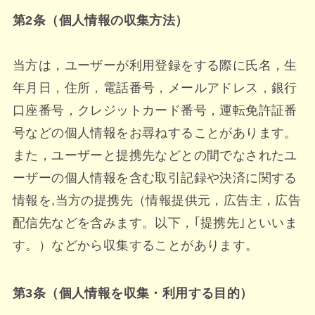
第2条（個人情報の収集方法）
当方は，ユーザーが利用登録をする際に氏名，生
年月日，住所，電話番号，メールアドレス，銀行
口座番号，クレジットカード番号，運転免許証番
号などの個人情報をお尋ねすることがあります。
また，ユーザーと提携先などとの間でなされたユ
ーザーの個人情報を含む取引記録や決済に関する
情報を,当方の提携先（情報提供元，広告主，広告
配信先などを含みます。以下，｢提携先｣といいま
す。）などから収集することがあります。
第3条（個人情報を収集・利用する目的）