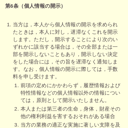
第6条（個人情報の開示）
当方は，本人から個人情報の開示を求められ
たときは，本人に対し，遅滞なくこれを開示
します。ただし，開示することにより次のい
ずれかに該当する場合は，その全部または一
部を開示しないこともあり，開示しない決定
をした場合には，その旨を遅滞なく通知しま
す。なお，個人情報の開示に際しては，手数
料を申し受けます。
前項の定めにかかわらず，履歴情報および
特性情報などの個人情報以外の情報につい
ては，原則として開示いたしません。
本人または第三者の生命，身体，財産その
他の権利利益を害するおそれがある場合
当方の業務の適正な実施に著しい支障を及