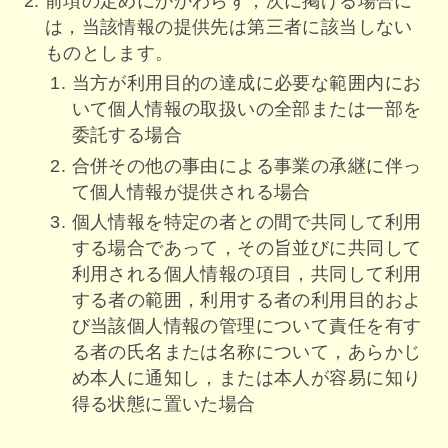
前項の定めにかかわらず，次に掲げる場合に
は，当該情報の提供先は第三者に該当しない
ものとします。
当方が利用目的の達成に必要な範囲内にお
いて個人情報の取扱いの全部または一部を
委託する場合
合併その他の事由による事業の承継に伴っ
て個人情報が提供される場合
個人情報を特定の者との間で共同して利用
する場合であって，その旨並びに共同して
利用される個人情報の項目，共同して利用
する者の範囲，利用する者の利用目的およ
び当該個人情報の管理について責任を有す
る者の氏名または名称について，あらかじ
め本人に通知し，または本人が容易に知り
得る状態に置いた場合