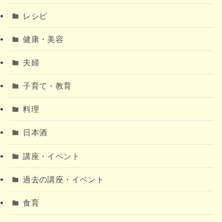
レシピ
健康・美容
夫婦
子育て・教育
料理
日本酒
講座・イベント
過去の講座・イベント
食育