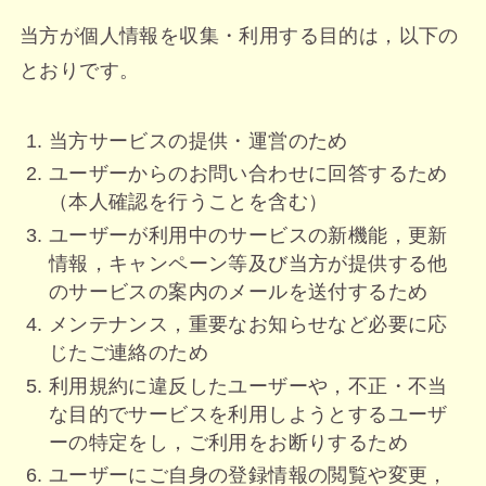
当方が個人情報を収集・利用する目的は，以下の
とおりです。
当方サービスの提供・運営のため
ユーザーからのお問い合わせに回答するため
（本人確認を行うことを含む）
ユーザーが利用中のサービスの新機能，更新
情報，キャンペーン等及び当方が提供する他
のサービスの案内のメールを送付するため
メンテナンス，重要なお知らせなど必要に応
じたご連絡のため
利用規約に違反したユーザーや，不正・不当
な目的でサービスを利用しようとするユーザ
ーの特定をし，ご利用をお断りするため
ユーザーにご自身の登録情報の閲覧や変更，