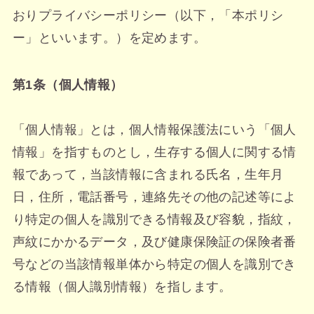
おりプライバシーポリシー（以下，「本ポリシ
ー」といいます。）を定めます。
第1条（個人情報）
「個人情報」とは，個人情報保護法にいう「個人
情報」を指すものとし，生存する個人に関する情
報であって，当該情報に含まれる氏名，生年月
日，住所，電話番号，連絡先その他の記述等によ
り特定の個人を識別できる情報及び容貌，指紋，
声紋にかかるデータ，及び健康保険証の保険者番
号などの当該情報単体から特定の個人を識別でき
る情報（個人識別情報）を指します。