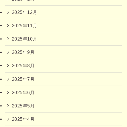
2025年12月
2025年11月
2025年10月
2025年9月
2025年8月
2025年7月
2025年6月
2025年5月
2025年4月