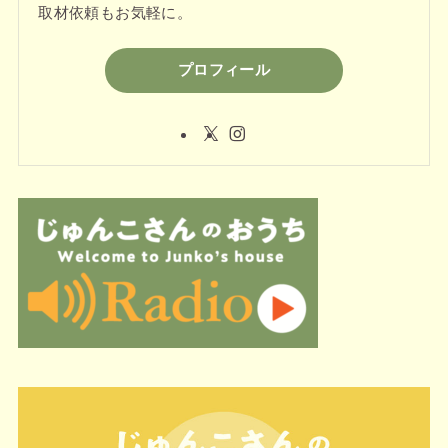
取材依頼もお気軽に。
プロフィール