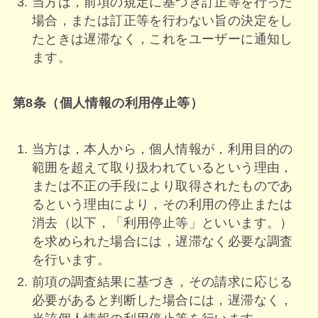
当方は，前項の規定に基づき訂正等を行った
場合，または訂正等を行わない旨の決定をし
たときは遅滞なく，これをユーザーに通知し
ます。
第8条（個人情報の利用停止等）
当方は，本人から，個人情報が，利用目的の
範囲を超えて取り扱われているという理由，
または不正の手段により取得されたものであ
るという理由により，その利用の停止または
消去（以下，「利用停止等」といいます。）
を求められた場合には，遅滞なく必要な調査
を行います。
前項の調査結果に基づき，その請求に応じる
必要があると判断した場合には，遅滞なく，