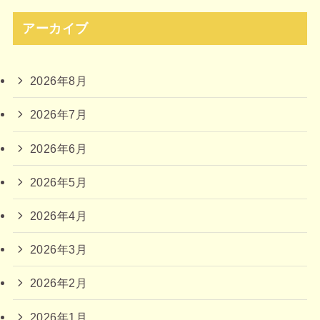
アーカイブ
2026年8月
2026年7月
2026年6月
2026年5月
2026年4月
2026年3月
2026年2月
2026年1月